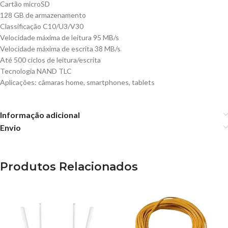
Cartão microSD
128 GB de armazenamento
Classificação C10/U3/V30
Velocidade máxima de leitura 95 MB/s
Velocidade máxima de escrita 38 MB/s
Até 500 ciclos de leitura/escrita
Tecnologia NAND TLC
Aplicações: câmaras home, smartphones, tablets
Informação adicional
Envio
Produtos Relacionados