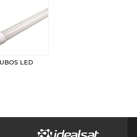
UBOS LED