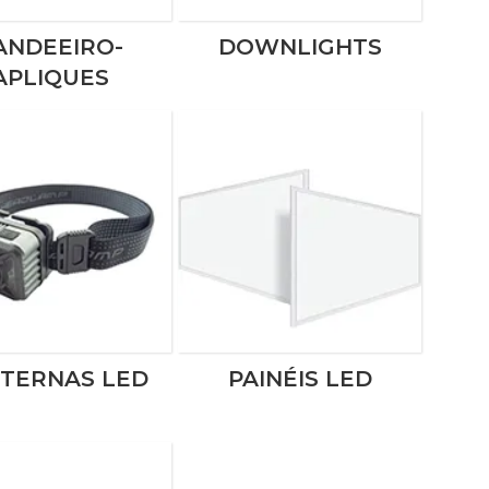
ANDEEIRO-
DOWNLIGHTS
APLIQUES
TERNAS LED
PAINÉIS LED