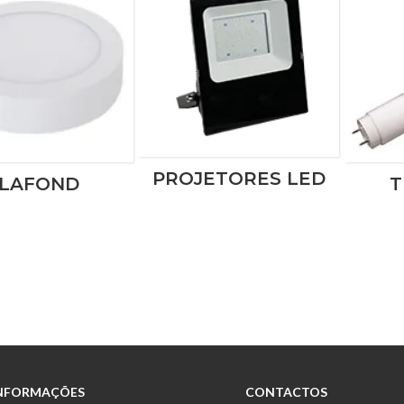
PROJETORES LED
LAFOND
T
NFORMAÇÕES
CONTACTOS